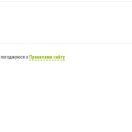
я погоджуюся з
Правилами сайту