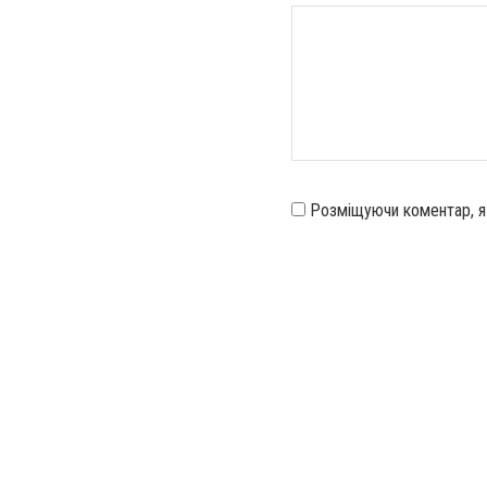
Розміщуючи коментар, 