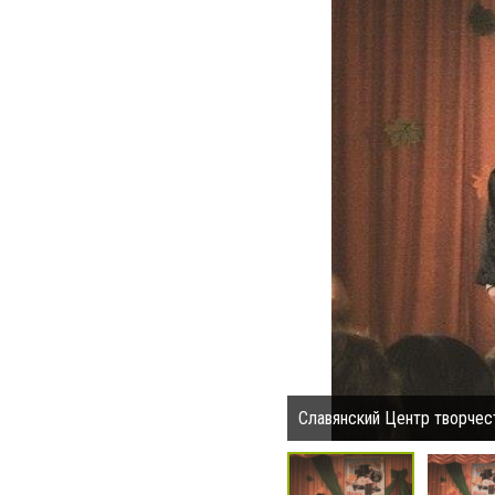
Славянский Центр творчест