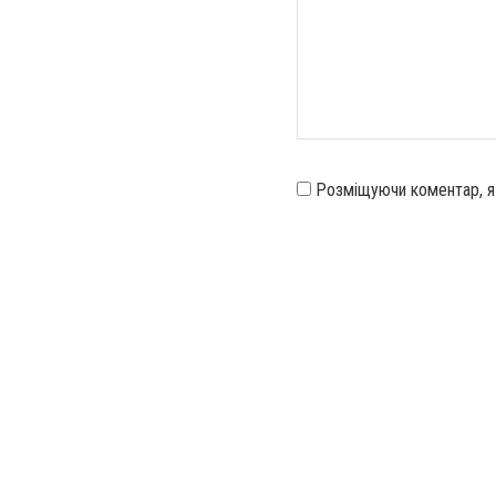
Розміщуючи коментар, 