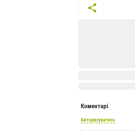
Коментарі
Авторизуватись