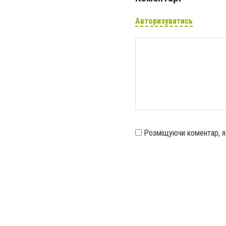
Авторизуватись
Розміщуючи коментар, 