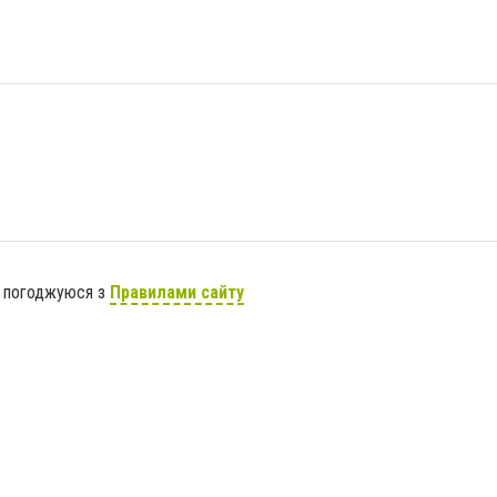
я погоджуюся з
Правилами сайту