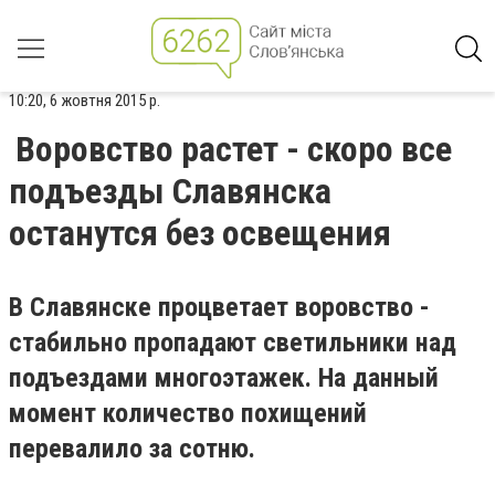
10:20, 6 жовтня 2015 р.
Воровство растет - скоро все
подъезды Славянска
останутся без освещения
В Славянске процветает воровство -
стабильно пропадают светильники над
подъездами многоэтажек. На данный
момент количество похищений
перевалило за сотню.