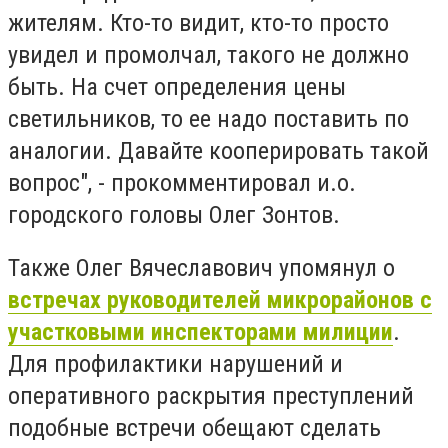
жителям. Кто-то видит, кто-то просто
увидел и промолчал, такого не должно
быть. На счет определения цены
светильников, то ее надо поставить по
аналогии. Давайте кооперировать такой
вопрос", - прокомментировал и.о.
городского головы Олег Зонтов.
Также Олег Вячеславович упомянул о
встречах руководителей микрорайонов с
участковыми инспекторами милиции
.
Для профилактики нарушений и
оперативного раскрытия преступлений
подобные встречи обещают сделать