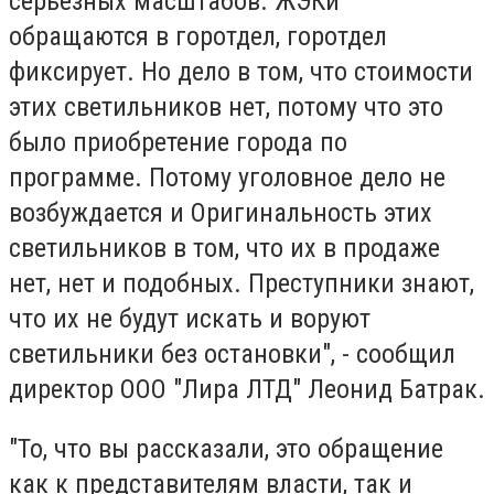
серьезных масштабов. ЖЭКи
обращаются в горотдел, горотдел
фиксирует. Но дело в том, что стоимости
этих светильников нет, потому что это
было приобретение города по
программе. Потому уголовное дело не
возбуждается и Оригинальность этих
светильников в том, что их в продаже
нет, нет и подобных. Преступники знают,
что их не будут искать и воруют
светильники без остановки", - сообщил
директор ООО "Лира ЛТД" Леонид Батрак.
"То, что вы рассказали, это обращение
как к представителям власти, так и