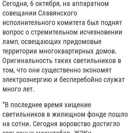
Сегодня, 6 октября, на аппаратном
совещании Славянского
исполнительного комитета был поднят
вопрос о стремительном исчезновении
ламп, освещающих придомовые
территории многоквартирных домов.
Оригинальность таких светильников в
том, что они существенно экономят
электроэнергию и бесперебойно служат
много лет.
"В последнее время хищение
светильников в жилищном фонде пошло
на сотни. Сегодня воровство достигло