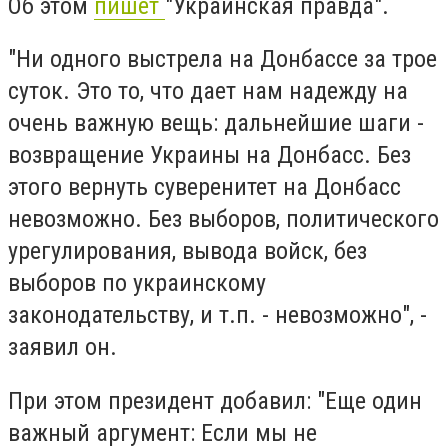
Об этом
пишет
"Украинская правда".
"Ни одного выстрела на Донбассе за трое
суток. Это то, что дает нам надежду на
очень важную вещь: дальнейшие шаги -
возвращение Украины на Донбасс. Без
этого вернуть суверенитет на Донбасс
невозможно. Без выборов, политического
урегулирования, вывода войск, без
выборов по украинскому
законодательству, и т.п. - невозможно", -
заявил он.
При этом президент добавил: "Еще один
важный аргумент: Если мы не