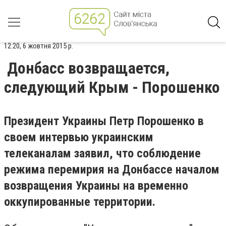
12:20, 6 жовтня 2015 р.
Донбасс возвращается,
следующий Крым - Порошенко
Президент Украины Петр Порошенко в
своем интервью украинским
телеканалам заявил, что соблюдение
режима перемирия на Донбассе началом
возвращения Украины на временно
оккупированные территории.