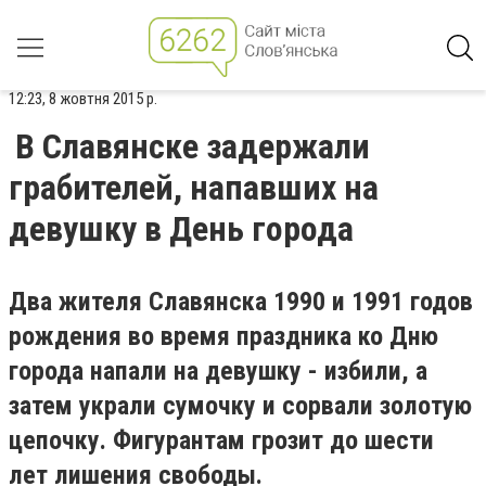
12:23, 8 жовтня 2015 р.
В Славянске задержали
грабителей, напавших на
девушку в День города
Два жителя Славянска 1990 и 1991 годов
рождения во время праздника ко Дню
города напали на девушку - избили, а
затем украли сумочку и сорвали золотую
цепочку. Фигурантам грозит до шести
лет лишения свободы.