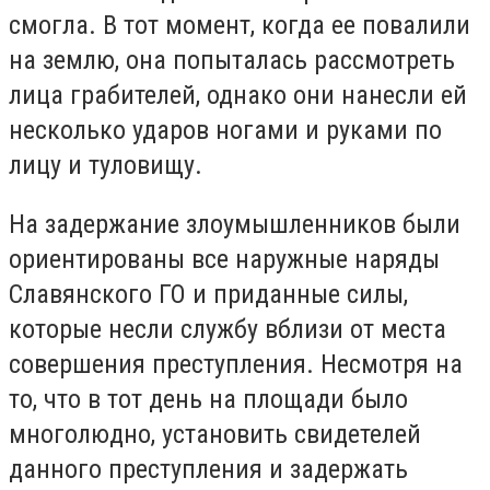
смогла. В тот момент, когда ее повалили
на землю, она попыталась рассмотреть
лица грабителей, однако они нанесли ей
несколько ударов ногами и руками по
лицу и туловищу.
На задержание злоумышленников были
ориентированы все наружные наряды
Славянского ГО и приданные силы,
которые несли службу вблизи от места
совершения преступления. Несмотря на
то, что в тот день на площади было
многолюдно, установить свидетелей
данного преступления и задержать