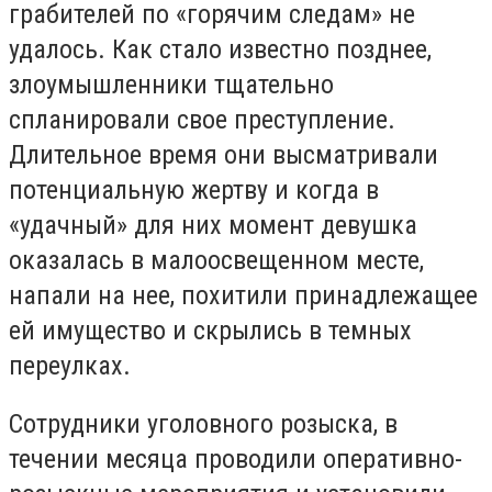
грабителей по «горячим следам» не
удалось. Как стало известно позднее,
злоумышленники тщательно
спланировали свое преступление.
Длительное время они высматривали
потенциальную жертву и когда в
«удачный» для них момент девушка
оказалась в малоосвещенном месте,
напали на нее, похитили принадлежащее
ей имущество и скрылись в темных
переулках.
Сотрудники уголовного розыска, в
течении месяца проводили оперативно-