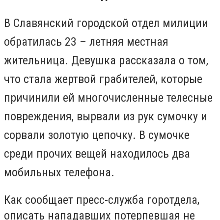
В Славянский городской отдел милиции
обратилась 23 – летняя местная
жительница. Девушка рассказала о том,
что стала жертвой грабителей, которые
причинили ей многочисленные телесные
повреждения, вырвали из рук сумочку и
сорвали золотую цепочку. В сумочке
среди прочих вещей находилось два
мобильных телефона.
Как сообщает пресс-служба горотдела,
описать нападавших потерпевшая не