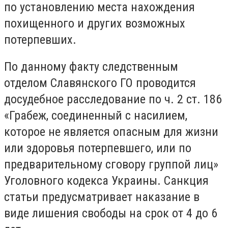
по установлению места нахождения
похищенного и других возможных
потерпевших.
По данному факту следственным
отделом Славянского ГО проводится
досудебное расследование по ч. 2 ст. 186
«Грабеж, соединенный с насилием,
которое не является опасным для жизни
или здоровья потерпевшего, или по
предварительному сговору группой лиц»
Уголовного кодекса Украины. Санкция
статьи предусматривает наказание в
виде лишения свободы на срок от 4 до 6