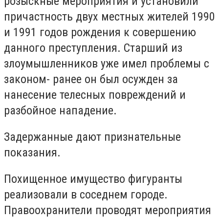
розыскные мероприятия и установили
причастность двух местных жителей 1990
и 1991 годов рождения к совершению
данного преступления. Старший из
злоумышленников уже имел проблемы с
законом- ранее он был осужден за
нанесение телесных повреждений и
разбойное нападение.
Задержанные дают признательные
показания.
Похищенное имущество фигуранты
реализовали в соседнем городе.
Правоохранители проводят мероприятия