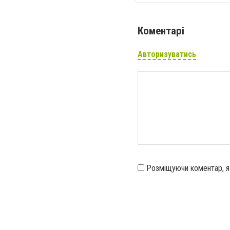
Коментарі
Авторизуватись
Розміщуючи коментар, 