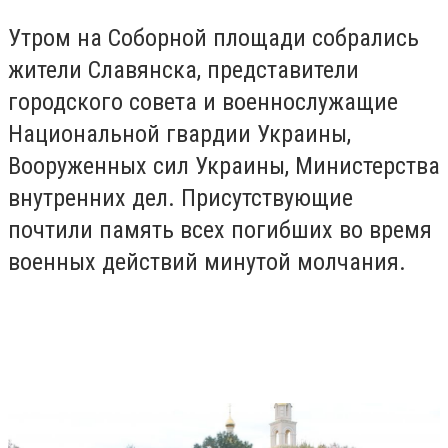
Утром на Соборной площади собрались
жители Славянска, представители
городского совета и военнослужащие
Национальной гвардии Украины,
Вооруженных сил Украины, Министерства
внутренних дел. Присутствующие
почтили память всех погибших во время
военных действий минутой молчания.