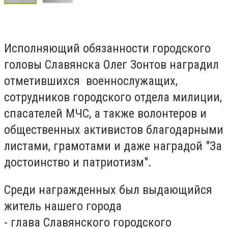
Исполняющий обязанности городского
головы Славянска Олег Зонтов наградил
отметившихся военнослужащих,
сотрудников городского отдела милиции,
спасателей МЧС, а также волонтеров и
общественных активистов благодарными
листами, грамотами и даже наградой "За
достоинство и патриотизм".
Среди награжденных был выдающийся
житель нашего города
- глава Славянского городского