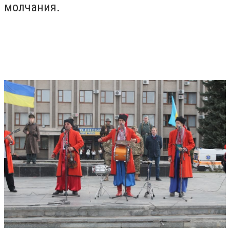
молчания.