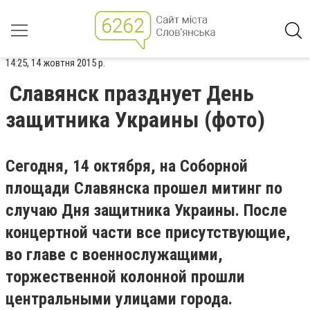
14:25, 14 жовтня 2015 р.
Славянск празднует День
защитника Украины (фото)
Сегодня, 14 октября, на Соборной
площади Славянска прошел митинг по
случаю Дня защитника Украины. После
концертной части все присутствующие,
во главе с военнослужащими,
торжественной колонной прошли
центральными улицами города.