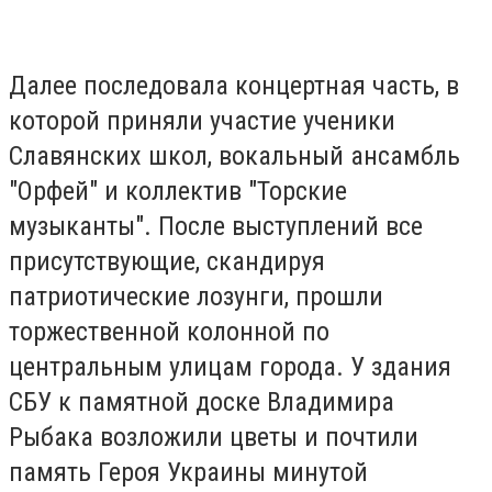
Далее последовала концертная часть, в
которой приняли участие ученики
Славянских школ, вокальный ансамбль
"Орфей" и коллектив "Торские
музыканты". После выступлений все
присутствующие, скандируя
патриотические лозунги, прошли
торжественной колонной по
центральным улицам города. У здания
СБУ к памятной доске Владимира
Рыбака возложили цветы и почтили
память Героя Украины минутой