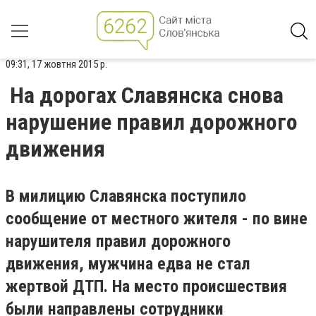
09:31, 17 жовтня 2015 р.
На дорогах Славянска снова
нарушение правил дорожного
движения
В милицию Славянска поступило
сообщение от местного жителя - по вине
нарушителя правил дорожного
движения, мужчина едва не стал
жертвой ДТП. На место происшествия
были направлены сотрудники