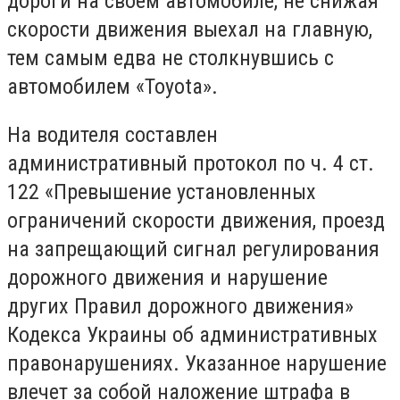
дороги на своем автомобиле, не снижая
скорости движения выехал на главную,
тем самым едва не столкнувшись с
автомобилем «Toyota».
На водителя составлен
административный протокол по ч. 4 ст.
122 «Превышение установленных
ограничений скорости движения, проезд
на запрещающий сигнал регулирования
дорожного движения и нарушение
других Правил дорожного движения»
Кодекса Украины об административных
правонарушениях. Указанное нарушение
влечет за собой наложение штрафа в