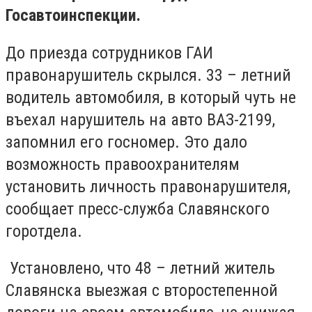
Госавтоинспекции.
До приезда сотрудников ГАИ
правонарушитель скрылся. 33 – летний
водитель автомобиля, в который чуть не
въехал нарушитель на авто ВАЗ-2199,
запомнил его госномер. Это дало
возможность правоохранителям
установить личность правонарушителя,
сообщает пресс-служба Славянского
горотдела.
Установлено, что 48 – летний житель
Славянска выезжая с второстепенной