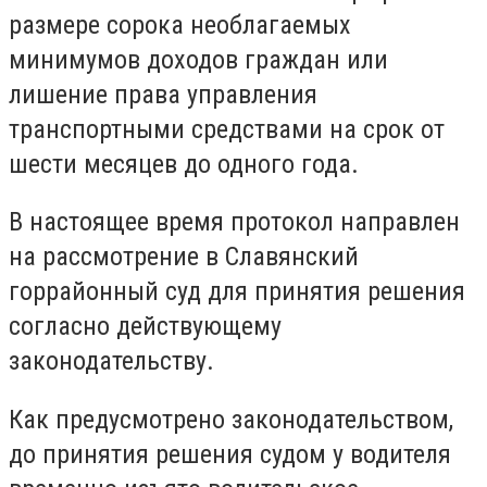
размере сорока необлагаемых
минимумов доходов граждан или
лишение права управления
транспортными средствами на срок от
шести месяцев до одного года.
В настоящее время протокол направлен
на рассмотрение в Славянский
горрайонный суд для принятия решения
согласно действующему
законодательству.
Как предусмотрено законодательством,
до принятия решения судом у водителя