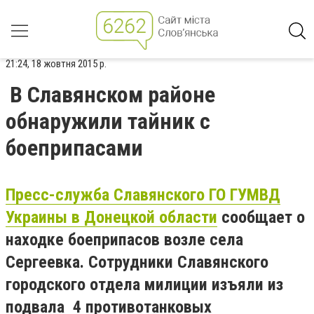
21:24, 18 жовтня 2015 р.
В Славянском районе
обнаружили тайник с
боеприпасами
Пресс-служба Славянского ГО ГУМВД
Украины в Донецкой области
сообщает о
находке боеприпасов возле села
Сергеевка. Сотрудники Славянского
городского отдела милиции изъяли из
подвала 4 противотанковых