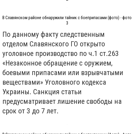
В Славянском районе обнаружили тайник с боеприпасами (фото) - фото
3
По данному факту следственным
отделом Славянского ГО открыто
уголовное производство по ч.1 ст.263
«Незаконное обращение с оружием,
боевыми припасами или взрывчатыми
веществами» Уголовного кодекса
Украины. Санкция статьи
предусматривает лишение свободы на
срок от 3 до 7 лет.