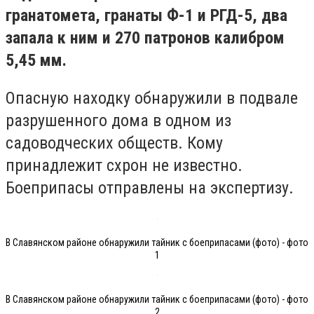
гранатомета, гранаты Ф-1 и РГД-5, два
запала к ним и 270 патронов калибром
5,45 мм.
Опасную находку обнаружили в подвале
разрушенного дома в одном из
садоводческих обществ. Кому
принадлежит схрон не известно.
Боеприпасы отправлены на экспертизу.
В Славянском районе обнаружили тайник с боеприпасами (фото) - фото
1
В Славянском районе обнаружили тайник с боеприпасами (фото) - фото
2