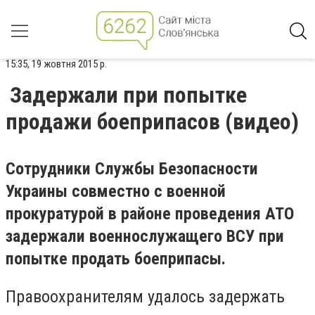
15:35, 19 жовтня 2015 р.
Задержали при попытке
продажи боеприпасов (видео)
Сотрудники Службы Безопасности
Украины совместно с военной
прокуратурой в районе проведения АТО
задержали военнослужащего ВСУ при
попытке продать боеприпасы.
Правоохранителям удалось задержать