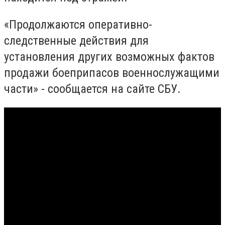
«Продолжаются оперативно-
следственные действия для
установления других возможных фактов
продажи боеприпасов военнослужащими
части» - сообщается на сайте СБУ.