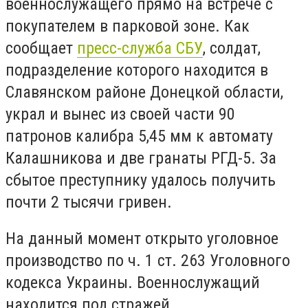
военнослужащего прямо на встрече с
покупателем в парковой зоне. Как
сообщает
пресс-служба СБУ
, солдат,
подразделение которого находится в
Славянском районе Донецкой области,
украл и вынес из своей части 90
патронов калибра 5,45 мм к автомату
Калашникова и две гранаты РГД-5. За
сбытое преступнику удалось получить
почти 2 тысячи гривен.
На данный момент открыто уголовное
производство по ч. 1 ст. 263 Уголовного
кодекса Украины. Военнослужащий
находится под стражей.