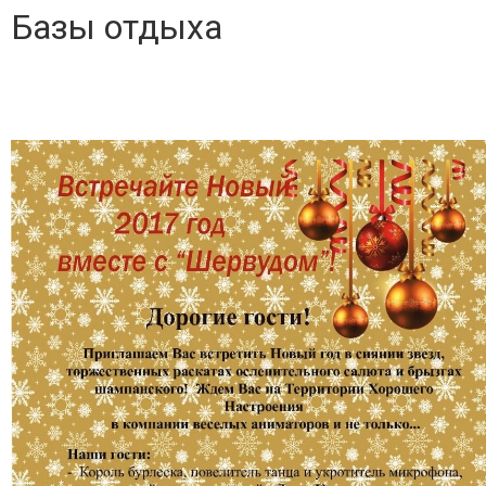
Базы отдыха