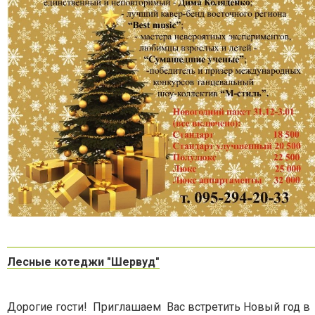
Лесные котеджи "Шервуд"
Дорогие гости! Приглашаем Вас встретить Новый год в