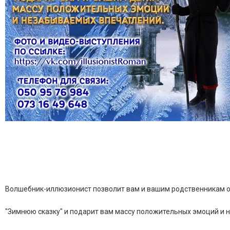
Волшебник-иллюзионист позволит вам и вашим родственникам о
"Зимнюю сказку" и подарит вам массу положительных эмоций и 