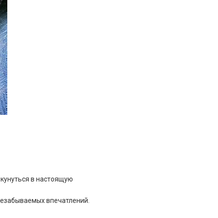
кунуться в настоящую
незабываемых впечатлений.