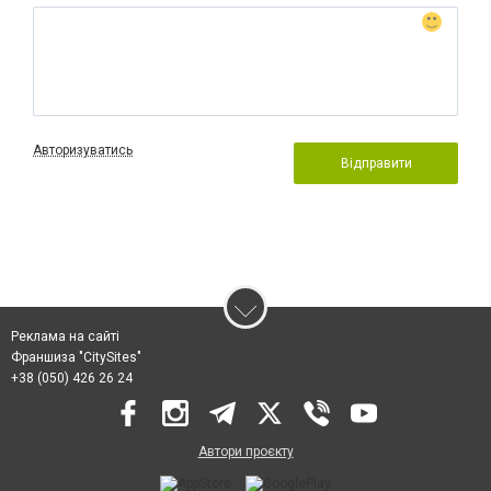
Авторизуватись
Відправити
Реклама на сайті
Франшиза "CitySites"
+38 (050) 426 26 24
Автори проєкту