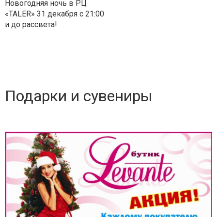
Новогодняя ночь в РЦ
«TALER» 31 декабря с 21:00
и до рассвета!
Подарки и сувениры