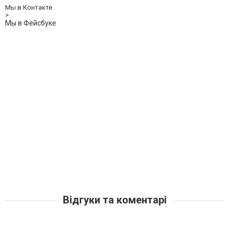
Мы в Контакте
>
Мы в Фейсбуке
Відгуки та коментарі