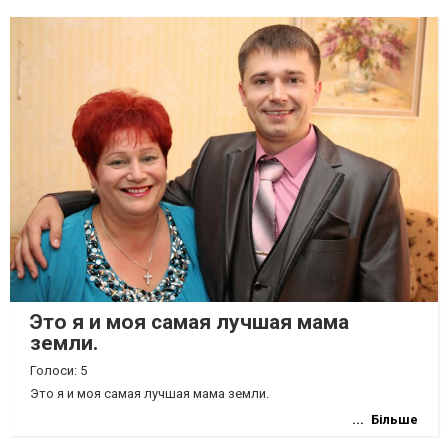
Это я и моя самая лучшая мама
земли.
Голоси: 5
Это я и моя самая лучшая мама земли.
Більше