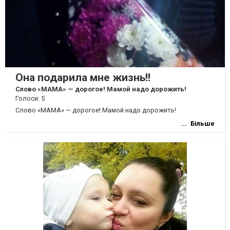
Она подарила мне жизнь!!
Слово «МАМА» — дорогое! Мамой надо дорожить!
Голоси: 5
Слово «МАМА» — дорогое! Мамой надо дорожить!
Більше