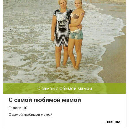
С самой любимой мамой
С самой любимой мамой
Голоси: 10
С самой любимой мамой
Більше