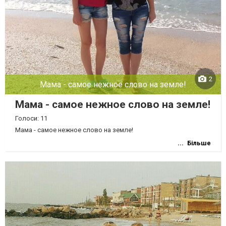
2
Мама - самое нежное слово на земле!
Мама - самое нежное слово на земле!
Голоси: 11
Мама - самое нежное слово на земле!
Більше