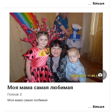
Більше
2
Моя мама самая любимая
Голоси: 2
Моя мама самая любимая
Більше