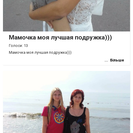
Мамочка моя лучшая подружка)))
Голоси: 13
Мамочка моя лучшая подружка)))
Більше