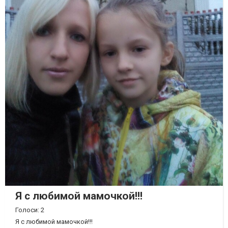
Я с любимой мамочкой!!!
Голоси: 2
Я с любимой мамочкой!!!