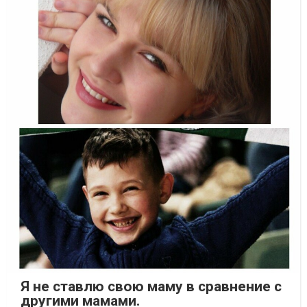
Я не ставлю свою маму в сравнение с
другими мамами.