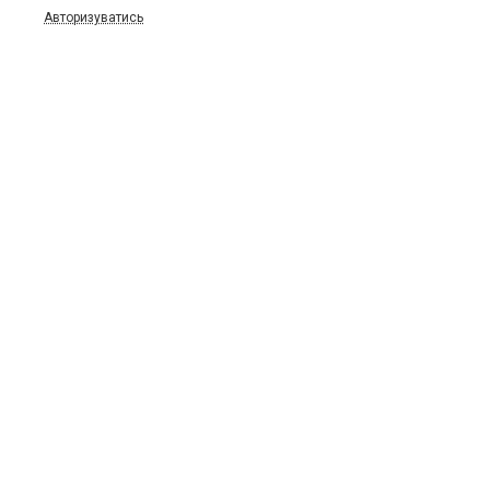
Авторизуватись