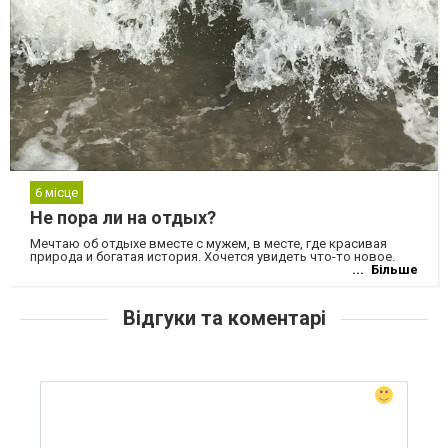
6 місце
Не пора ли на отдых?
Мечтаю об отдыхе вместе с мужем, в месте, где красивая
природа и богатая история. Хочется увидеть что-то новое.
Більше
Відгуки та коментарі