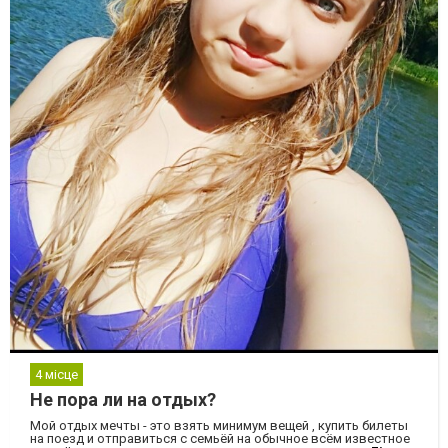
4 місце
Не пора ли на отдых?
Мой отдых мечты - это взять минимум вещей , купить билеты
на поезд и отправиться с семьёй на обычное всём известное