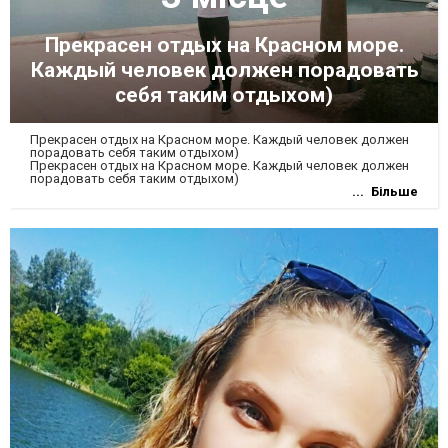
Прекрасен отдых на Красном море.
Каждый человек должен порадовать
себя таким отдыхом)
Прекрасен отдых на Красном море. Каждый человек должен
порадовать себя таким отдыхом)
Прекрасен отдых на Красном море. Каждый человек должен
порадовать себя таким отдыхом)
Більше