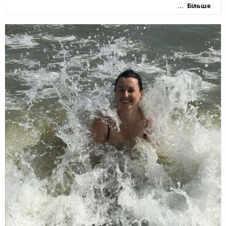
Більше