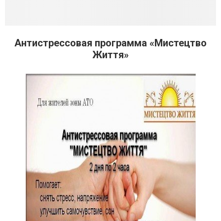
Антистрессовая программа «Мистецтво
Життя»