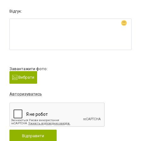
Відгук:
Завантажити фото:
Вибрати
Авторизуватись
Відправити