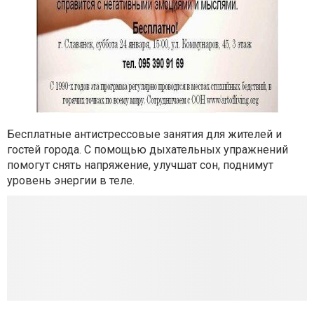
Бесплатные антистрессовые занятия для жителей и
гостей города. С помощью дыхательных упражнений
помогут снять напряжение, улучшат сон, поднимут
уровень энергии в теле.