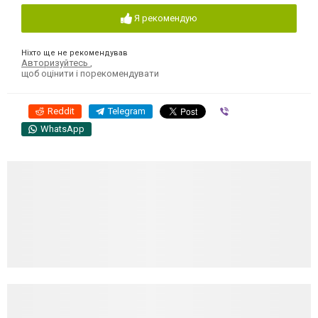
Я рекомендую
Ніхто ще не рекомендував
Авторизуйтесь
,
щоб оцінити і порекомендувати
Reddit
Telegram
Viber
WhatsApp