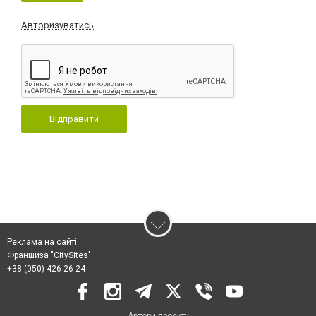
Авторизуватись
Відправити
Реклама на сайті
Франшиза "CitySites"
+38 (050) 426 26 24