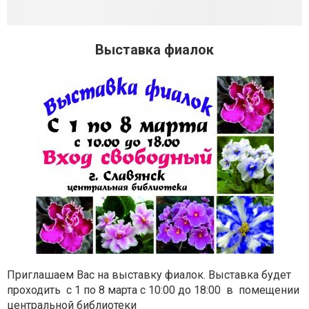
Выставка фиалок
Приглашаем Вас на выставку фиалок. Выставка будет
проходить с 1 по 8 марта с 10:00 до 18:00 в помещении
центральной библиотеки