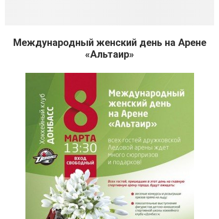
Международный женский день на Арене
«Альтаир»