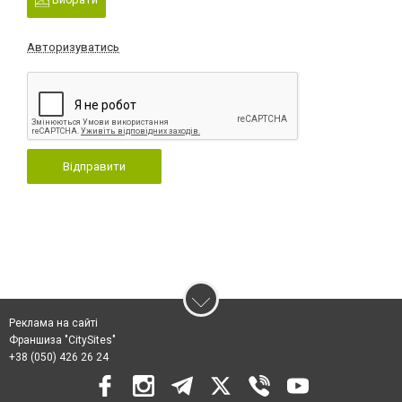
Авторизуватись
Відправити
Реклама на сайті
Франшиза "CitySites"
+38 (050) 426 26 24