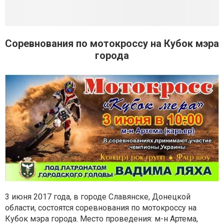
Соревнования по мотокроссу на Кубок мэра
города
3 июня 2017 года, в городе Славянске, Донецкой
области, состоятся соревнования по мотокроссу на
Кубок мэра города. Место проведения: м-н Артема,