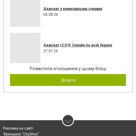
Адвокат у кримінальних справах
05.08.26
Адвокат (СЗЧ)| Онлайн по всій Україні
27.07.26
Розмістити оголошення у цьому блоці
Додати
Реклама на сайті
Франшиза "CitySites"