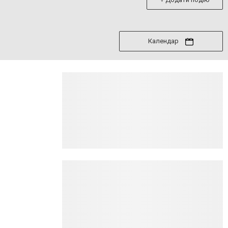
Календар