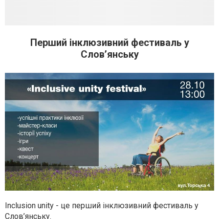
Перший інклюзивний фестиваль у
Слов’янську
Inclusion unity - це перший інклюзивний фестиваль у
Слов’янську.