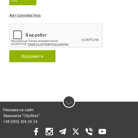
Авторизуватись
Відправити
Реклама на сайті
Франшиза "CitySites"
+38 (050) 426 26 24