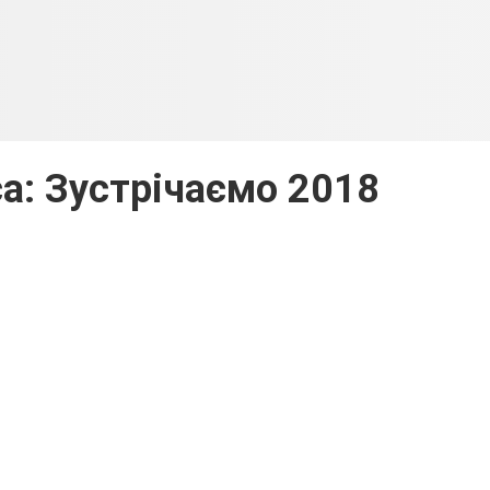
са: Зустрічаємо 2018