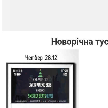
Новорічна ту