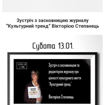
Зустріч з засновницею журналу
“Культурний тренд” Вікторією Степанець