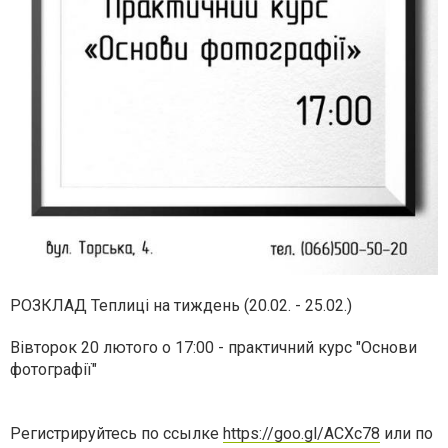
РОЗКЛАД Теплиці на тиждень (20.02. - 25.02.)
Вівторок 20 лютого о 17:00 - практичний курс "Основи
фотографії"
Регистрируйтесь по ссылке
https://goo.gl/ACXc78
или по