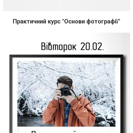
Практичний курс "Основи фотографії"