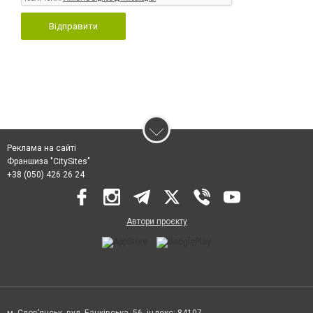
Відправити
Реклама на сайті
Франшиза "CitySites"
+38 (050) 426 26 24
Автори проєкту