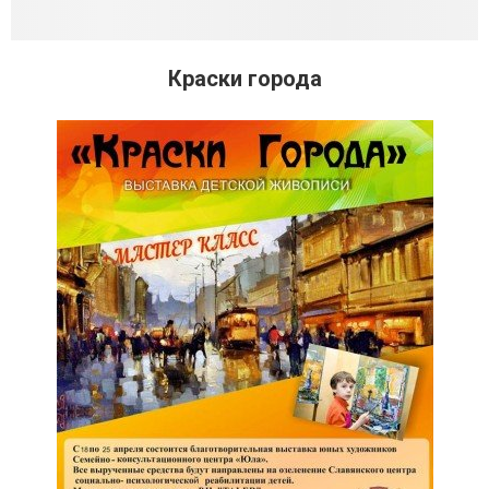
Краски города