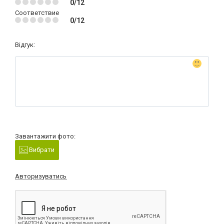
0/12
Соответствие
0/12
Відгук:
Завантажити фото:
Вибрати
Авторизуватись