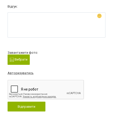
Відгук:
Завантажити фото:
Вибрати
Авторизуватись
Відправити