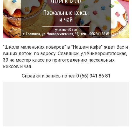
"Школа маленьких поваров" в "Нашем кафе" ждет Вас и
ваших деток по адресу: Славянск, ул.Университетеская,
39 на мастер класс по приготовлению пасхальных
кексов и чая.
Справки и запись по тел:0 (66) 941 86 81