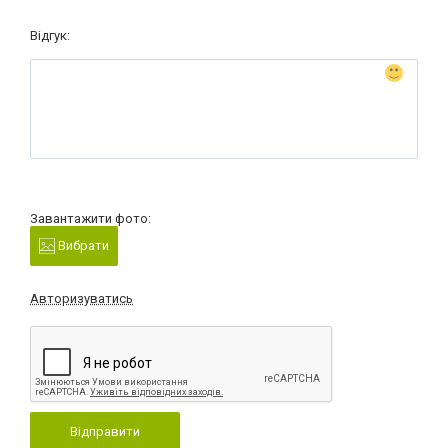
Відгук:
Завантажити фото:
Вибрати
Авторизуватись
Відправити