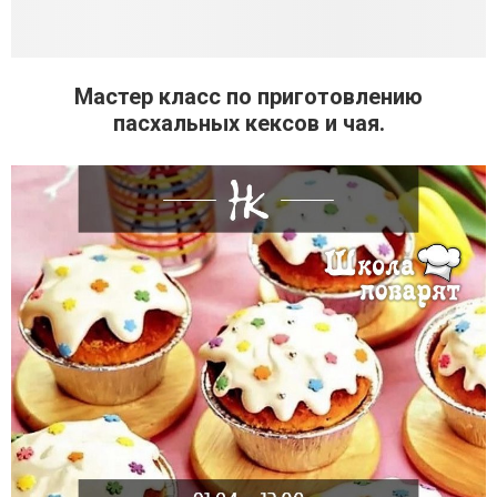
Мастер класс по приготовлению
пасхальных кексов и чая.