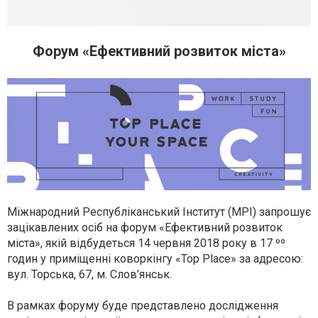
Форум «Ефективний розвиток міста»
Міжнародний Республіканський Інститут (МРІ) запрошує
зацікавлених осіб на форум «Ефективний розвиток
міста», якій відбудеться 14 червня 2018 року в 17 ºº
годин у приміщенні коворкінгу «Top Place» за адресою:
вул. Торська, 67, м. Слов’янськ.
В рамках форуму буде представлено дослідження