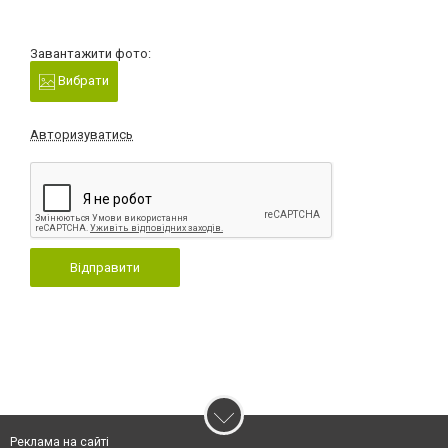
Завантажити фото:
Вибрати
Авторизуватись
Відправити
Реклама на сайті