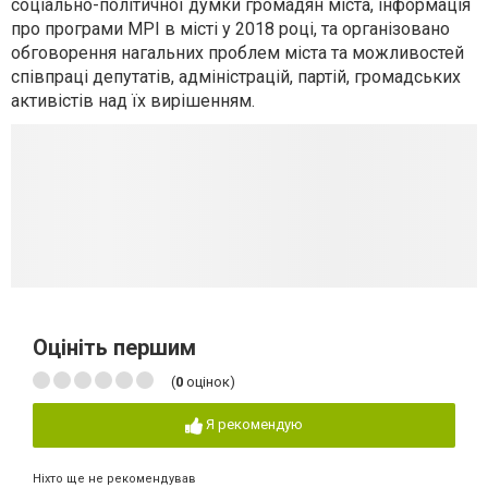
соціально-політичної думки громадян міста, інформація
про програми МРІ в місті у 2018 році, та організовано
обговорення нагальних проблем міста та можливостей
співпраці депутатів, адміністрацій, партій, громадських
активістів над їх вирішенням.
Оцініть першим
(
0
оцінок)
Я рекомендую
Ніхто ще не рекомендував