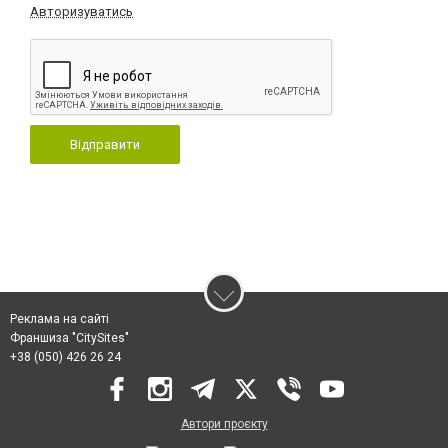
Авторизуватись
Відправити
Реклама на сайті
Франшиза "CitySites"
+38 (050) 426 26 24
Автори проєкту