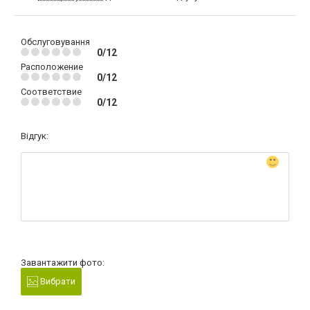
Обслуговування
0/12
Расположение
0/12
Соответствие
0/12
Відгук:
Завантажити фото:
Вибрати