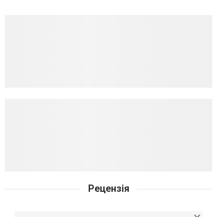
Рецензія