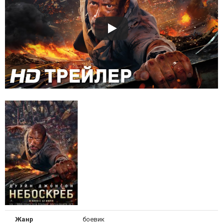
Жанр
боевик