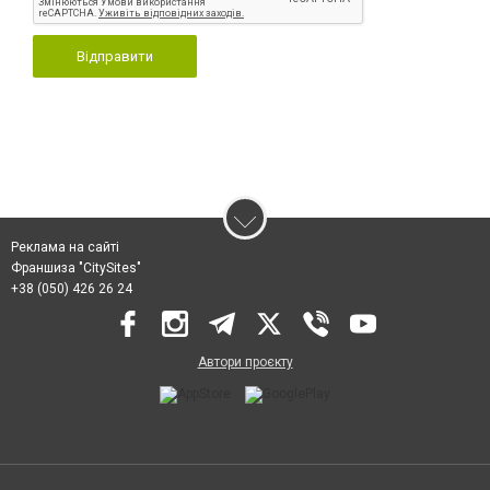
Відправити
Реклама на сайті
Франшиза "CitySites"
+38 (050) 426 26 24
Автори проєкту