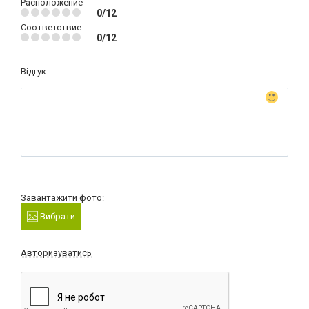
Расположение
0/12
Соответствие
0/12
Відгук:
Завантажити фото:
Вибрати
Авторизуватись