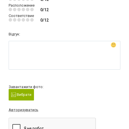
Расположение
0/12
Соответствие
0/12
Відгук:
Завантажити фото:
Вибрати
Авторизуватись