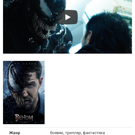
Жанр
боевик, триллер, фантастика