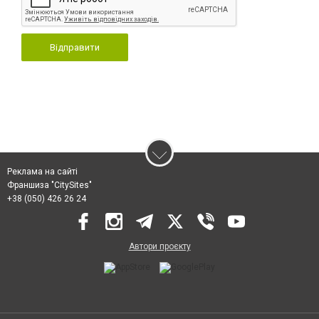
Відправити
Реклама на сайті
Франшиза "CitySites"
+38 (050) 426 26 24
Автори проєкту