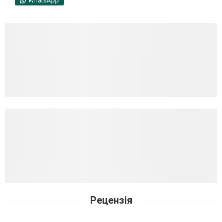
WhatsApp
Рецензія