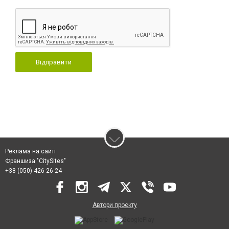
Відправити
Реклама на сайті
Франшиза "CitySites"
+38 (050) 426 26 24
Автори проєкту