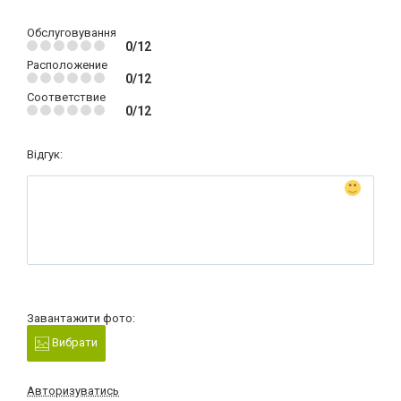
Обслуговування
0/12
Расположение
0/12
Соответствие
0/12
Відгук:
Завантажити фото:
Вибрати
Авторизуватись