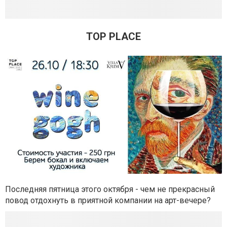
TOP PLACE
Последняя пятница этого октября - чем не прекрасный
повод отдохнуть в приятной компании на арт-вечере?