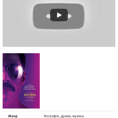
Жанр
біографія, драма, музика