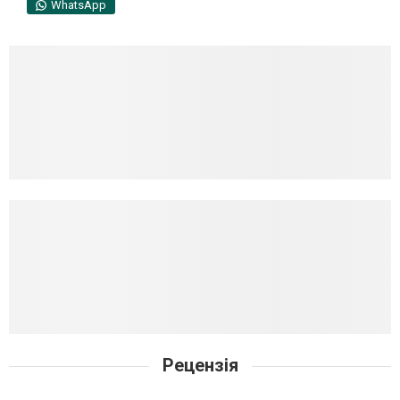
WhatsApp
Рецензія