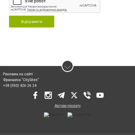
Відправити
Реклама на сайті
Франшиза "CitySites"
+38 (050) 426 26 24
Автори проєкту