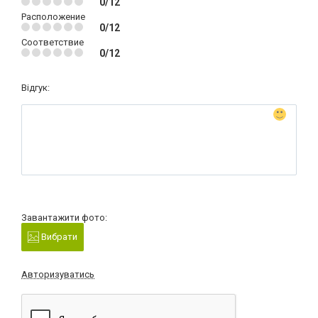
0/12
Расположение
0/12
Соответствие
0/12
Відгук:
Завантажити фото:
Вибрати
Авторизуватись