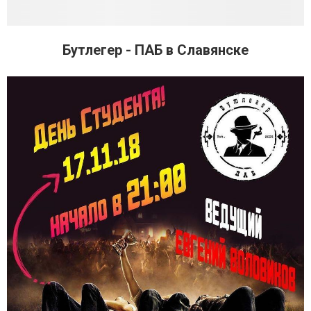
Бутлегер - ПАБ в Славянске