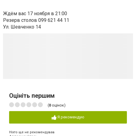
Ждём вас 17 ноября в 21:00
Резерв столов
099 621 44 11
Ул. Шевченко 14
Оцініть першим
(
0
оцінок)
Я рекомендую
Ніхто ще не рекомендував