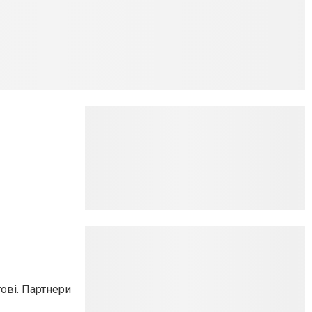
тові. Партнери