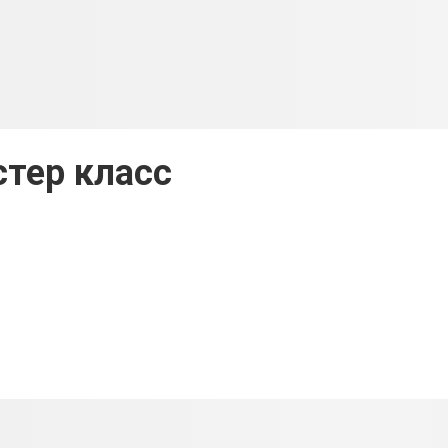
тер класс