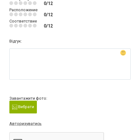
0/12
Расположение
0/12
Соответствие
0/12
Відгук:
Завантажити фото:
Вибрати
Авторизуватись