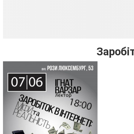
Заробіт