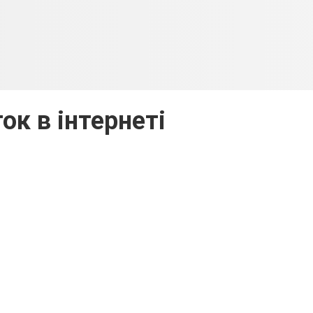
ок в інтернеті