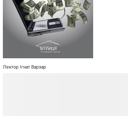
Лектор Ігнат Варзар