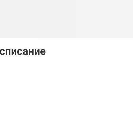
списание