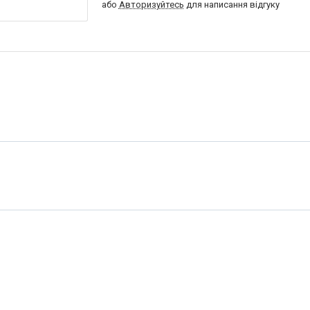
або
Авторизуйтесь
для написання відгуку