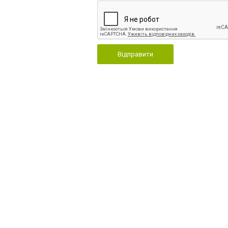
Відправити