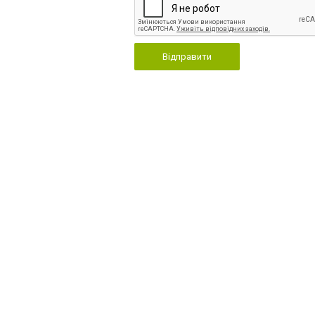
Відправити