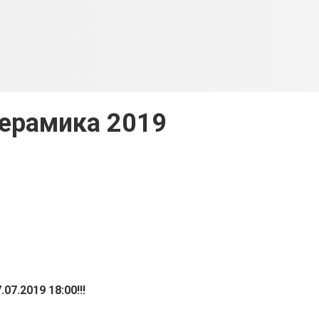
ерамика 2019
.07.2019 18:00!!!