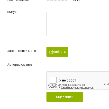
Відгук:
Завантажити фото:
Вибрати
Авторизуватись
Відправити