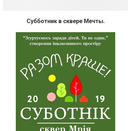
Субботник в сквере Мечты.