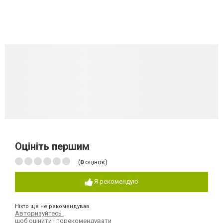
Оцініть першим
(
0
оцінок)
Я рекомендую
Ніхто ще не рекомендував
Авторизуйтесь
,
щоб оцінити і порекомендувати