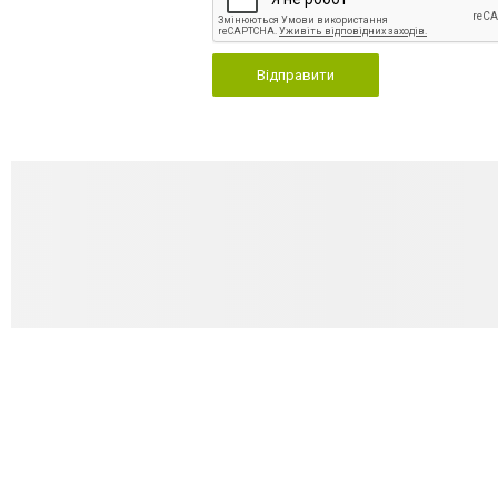
Відправити