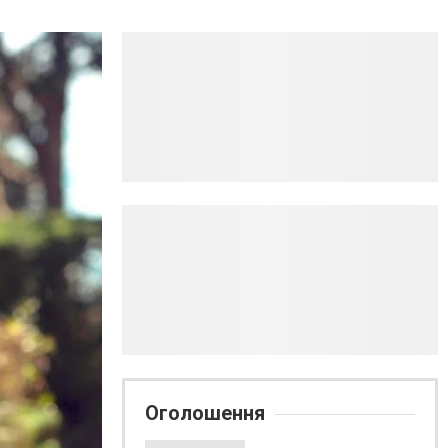
Оголошення