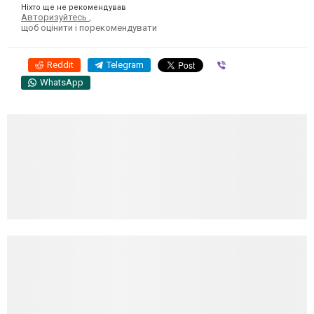
Ніхто ще не рекомендував
Авторизуйтесь
,
щоб оцінити і порекомендувати
Reddit
Telegram
Viber
WhatsApp