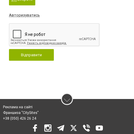
Авторизуватись
Відправити
Реклама на сайті
Франшиза "CitySites"
+38 (050) 426 26 24