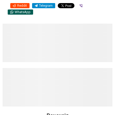
Reddit
Telegram
Viber
WhatsApp