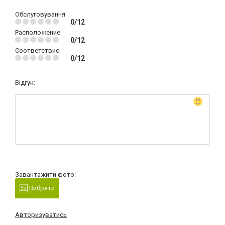
Обслуговування
0/12
Расположение
0/12
Соответствие
0/12
Відгук:
Завантажити фото:
Вибрати
Авторизуватись