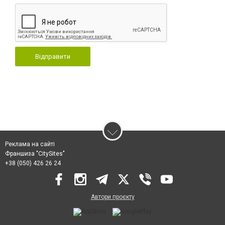
Відправити
Реклама на сайті
Франшиза "CitySites"
+38 (050) 426 26 24
Автори проєкту