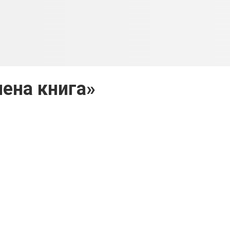
лена книга»