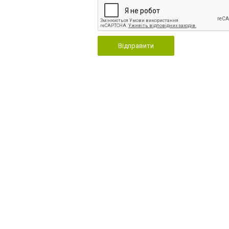
Відправити